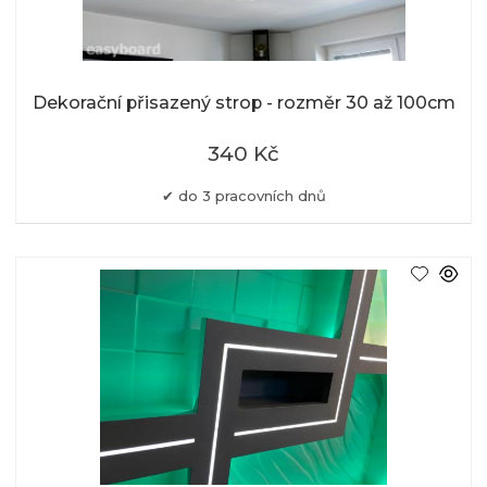
Dekorační přisazený strop - rozměr 30 až 100cm
340 Kč
do 3 pracovních dnů