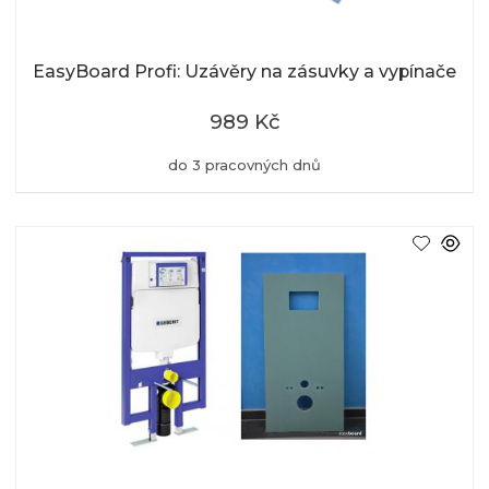
EasyBoard Profi: Uzávěry na zásuvky a vypínače
989 Kč
do 3 pracovných dnů