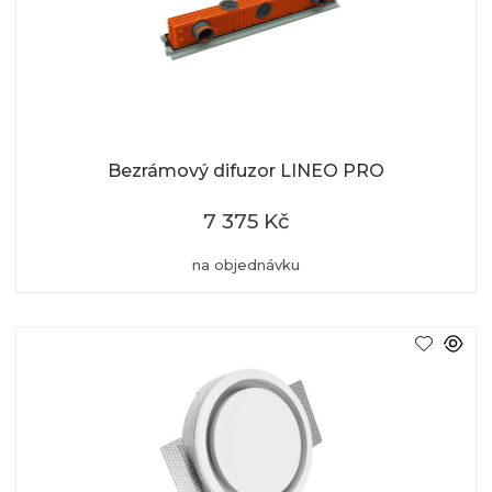
Bezrámový difuzor LINEO PRO
7 375 Kč
na objednávku