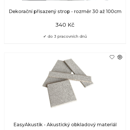
Dekorační přisazený strop - rozměr 30 až 100cm
340 Kč
do 3 pracovních dnů
EasyAkustik - Akustický obkladový materiál