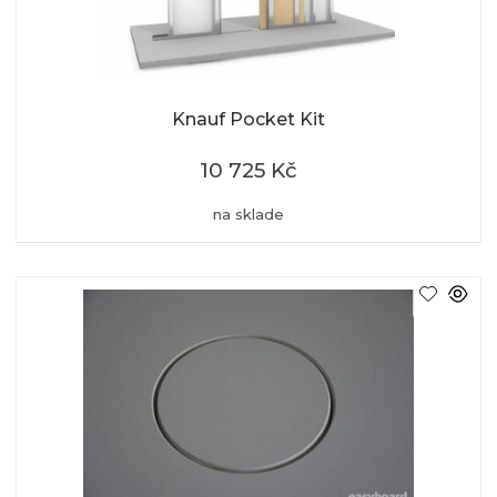
Knauf Pocket Kit
10 725 Kč
na sklade