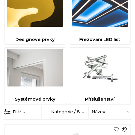
Designové prvky
Frézování LED lišt
Systémové prvky
Příslušenství
Filtr
Kategorie
/ 8