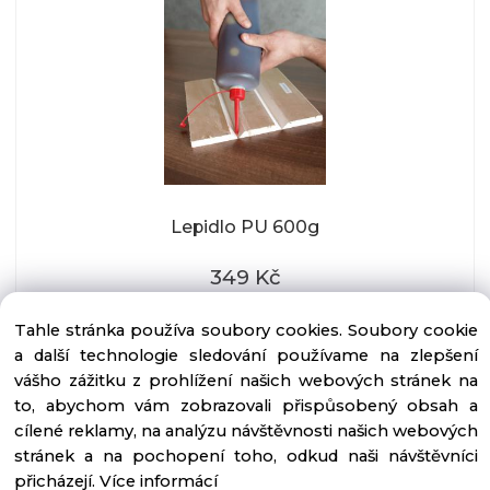
Lepidlo PU 600g
349 Kč
skladem
Tahle stránka používa soubory cookies. Soubory cookie
a další technologie sledování používame na zlepšení
vášho zážitku z prohlížení našich webových stránek na
to, abychom vám zobrazovali přispůsobený obsah a
cílené reklamy, na analýzu návštěvnosti našich webových
stránek a na pochopení toho, odkud naši návštěvníci
přicházejí.
Více informácí