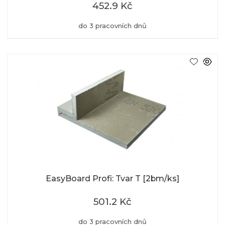
452.9 Kč
do 3 pracovních dnů
EasyBoard Profi: Tvar T [2bm/ks]
501.2 Kč
do 3 pracovních dnů