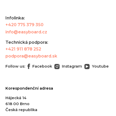
Infolinka:
+420 775 379 350
info@easyboard.cz
Technická podpora:
+421 911 878 252
podpora@easyboard.sk
Follow us:
Facebook
Instagram
Youtube
Korespondenční adresa
Hájecká 14
618 00 Brno
Česká republika