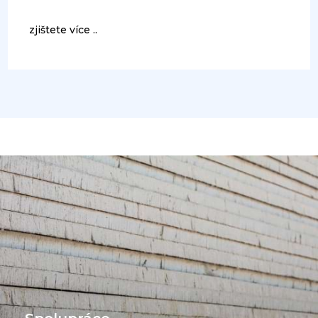
zjištete více ..