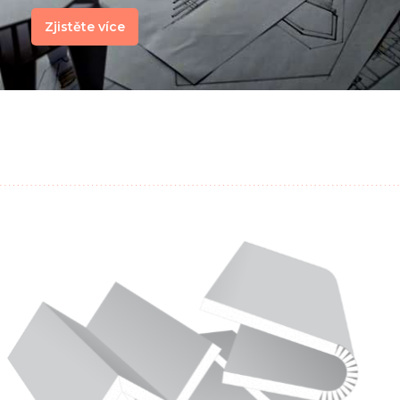
Zjistěte více