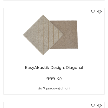
EasyAkustik Design: Diagonal
999 Kč
do 7 pracovných dní