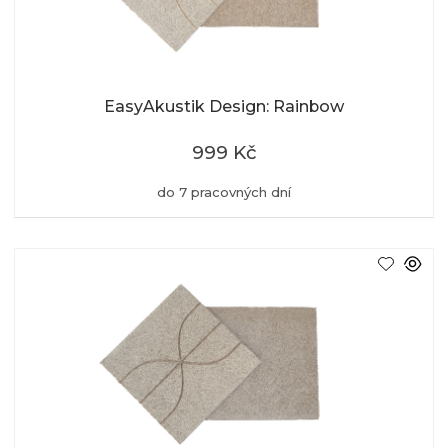
EasyAkustik Design: Rainbow
999 Kč
do 7 pracovných dní