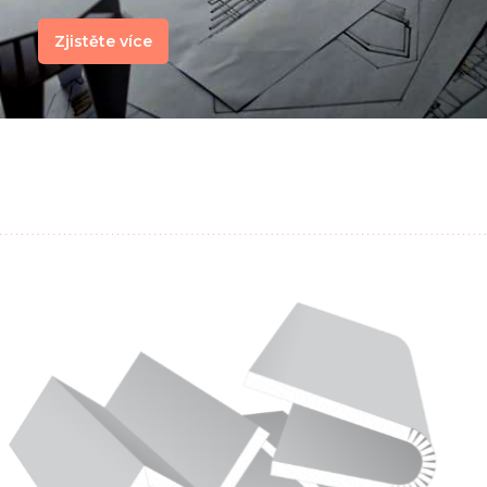
Zjistěte více