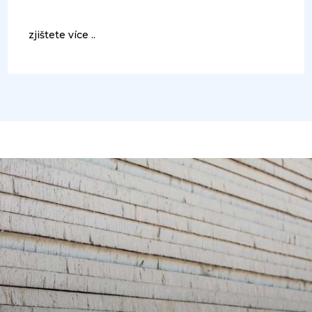
zjištete více ..