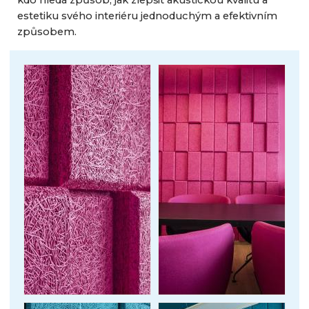
estetiku svého interiéru jednoduchým a efektivním
způsobem.