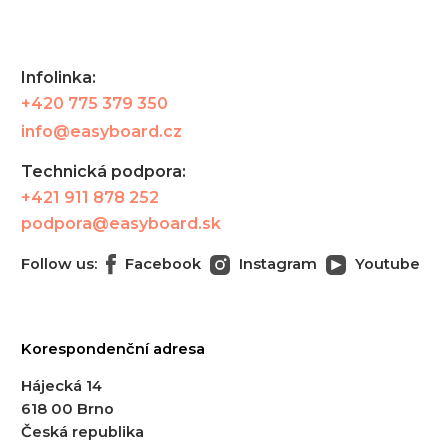
Infolinka:
+420 775 379 350
info@easyboard.cz
Technická podpora:
+421 911 878 252
podpora@easyboard.sk
Follow us:
Facebook
Instagram
Youtube
Korespondenční adresa
Hájecká 14
618 00 Brno
Česká republika