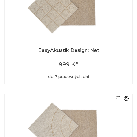
EasyAkustik Design: Net
999 Kč
do 7 pracovných dní