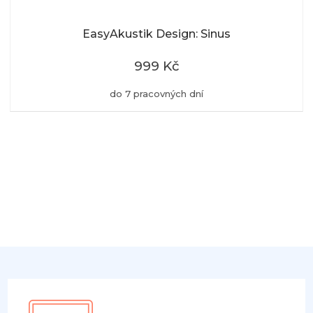
EasyAkustik Design: Sinus
999 Kč
do 7 pracovných dní