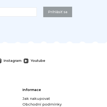
Prihlásiť sa
Instagram
Youtube
Informace
Jak nakupovat
Obchodní podmínky