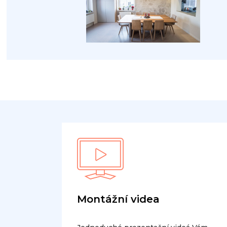
Montážní videa