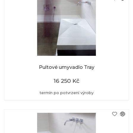
Pultové umyvadlo Tray
16 250 Kč
termín po potvrzení výroby