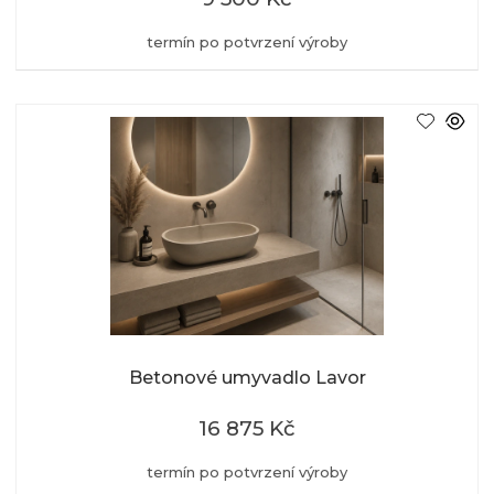
termín po potvrzení výroby
Betonové umyvadlo Lavor
16 875 Kč
termín po potvrzení výroby