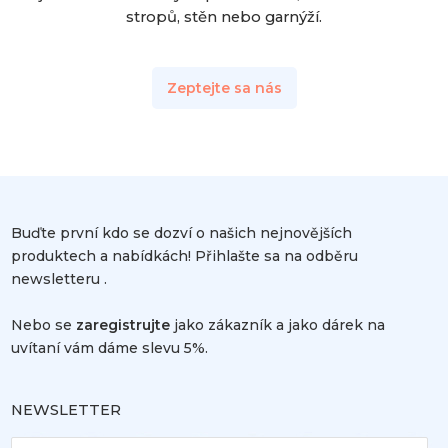
stropů, stěn nebo garnýží.
Zeptejte sa nás
Buďte první kdo se dozví o našich nejnovějších
produktech a nabídkách! Přihlašte sa na odběru
newsletteru .
Nebo se
zaregistrujte
jako zákazník a jako dárek na
uvítaní vám dáme slevu 5%.
NEWSLETTER