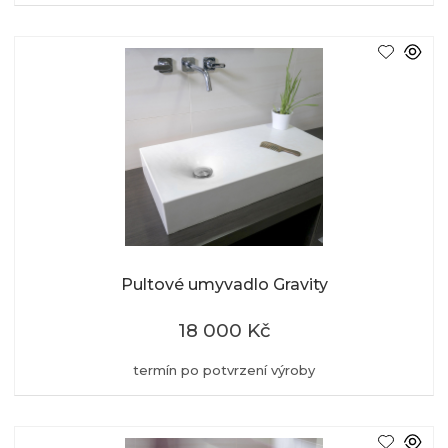
Pultové umyvadlo Gravity
18 000 Kč
termín po potvrzení výroby