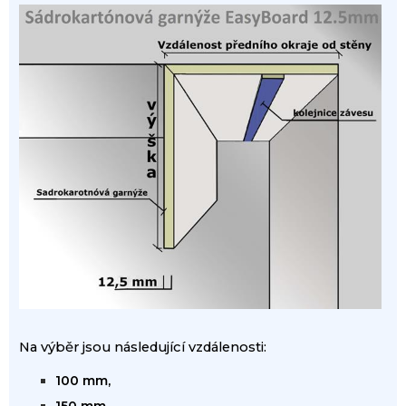
Na výběr
jsou následující
vzdálenosti
:
100 mm,