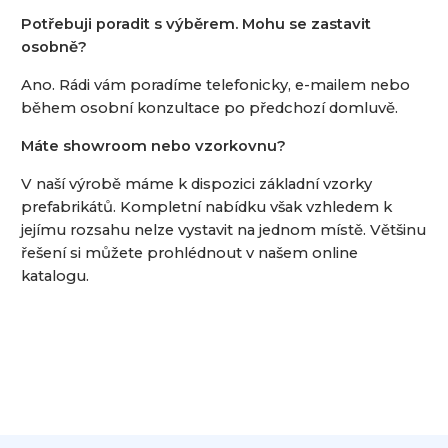
Potřebuji poradit s výběrem. Mohu se zastavit
osobně?
Ano. Rádi vám poradíme telefonicky, e-mailem nebo
během osobní konzultace po předchozí domluvě.
Máte showroom nebo vzorkovnu?
V naší výrobě máme k dispozici základní vzorky
prefabrikátů. Kompletní nabídku však vzhledem k
jejímu rozsahu nelze vystavit na jednom místě. Většinu
řešení si můžete prohlédnout v našem online
katalogu.