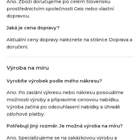
Ano. Zboží doručujeme po celém Slovensku
prostřednictvím společnosti Geis nebo vlastní
dopravou.
Jaká je cena dopravy?
Aktuální ceny dopravy naleznete na stránce Doprava a
doručení.
Výroba na míru
Vyrobíte výrobek podle mého nákresu?
Ano. Po zaslání výkresu nebo nákresu posoudíme
možnosti výroby a připravíme cenovou nabídku.
Výroba začíná po odsouhlasení nabídky a úhradě
zálohové platby.
Potřebuji jiný rozměr. Je možná výroba na míru?
Ano. Specializujeme se na zakázkovou výrobu a