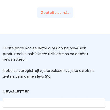
Zeptejte sa nás
Buďte první kdo se dozví o našich nejnovějších
produktech a nabídkách! Přihlašte sa na odběru
newsletteru .
Nebo se
zaregistrujte
jako zákazník a jako dárek na
uvítaní vám dáme slevu 5%.
NEWSLETTER