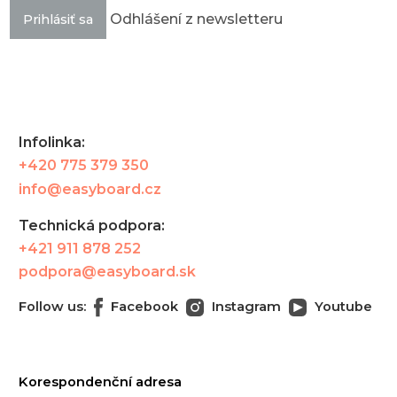
Odhlášení z newsletteru
Prihlásiť sa
Infolinka:
+420 775 379 350
info@easyboard.cz
Technická podpora:
+421 911 878 252
podpora@easyboard.sk
Follow us:
Facebook
Instagram
Youtube
Korespondenční adresa