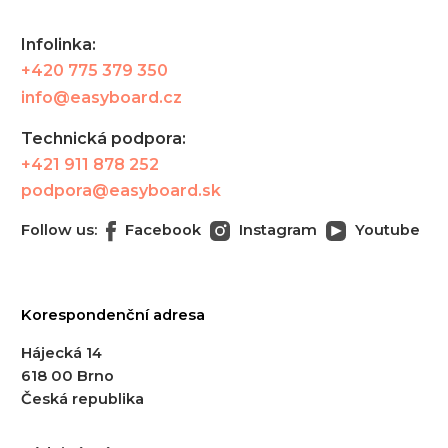
Infolinka:
+420 775 379 350
info@easyboard.cz
Technická podpora:
+421 911 878 252
podpora@easyboard.sk
Follow us:
Facebook
Instagram
Youtube
Korespondenční adresa
Hájecká 14
618 00 Brno
Česká republika