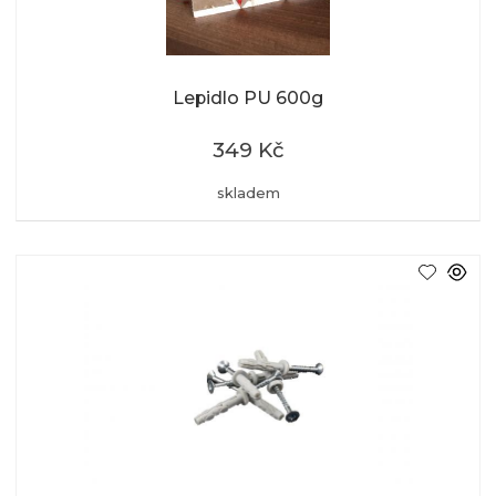
Lepidlo PU 600g
349 Kč
skladem