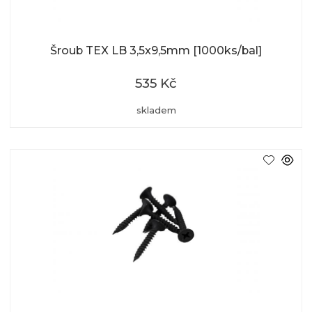
Šroub TEX LB 3,5x9,5mm [1000ks/bal]
535 Kč
skladem