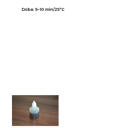
Doba:
5–10 min/25°C