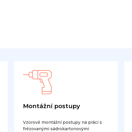
Montážní postupy
Vzorové montážní postupy na práci s
frézovanými sádrokartonovými