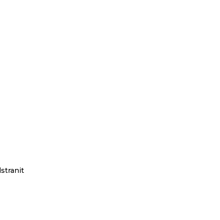
stranit