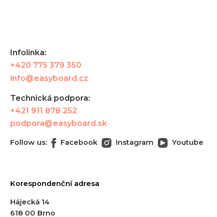
Infolinka:
+420 775 379 350
info@easyboard.cz
Technická podpora:
+421 911 878 252
podpora@easyboard.sk
Follow us:
Facebook
Instagram
Youtube
Korespondenční adresa
Hájecká 14
618 00 Brno