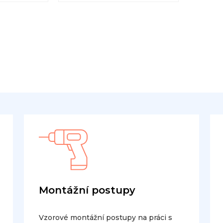
Montážní postupy
Vzorové montážní postupy na práci s