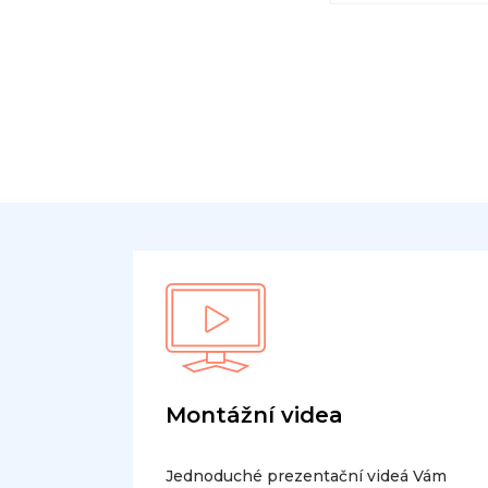
Montážní videa
Jednoduché prezentační videá Vám