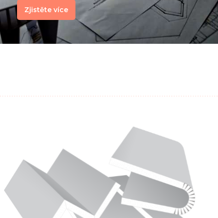
Zjistěte více