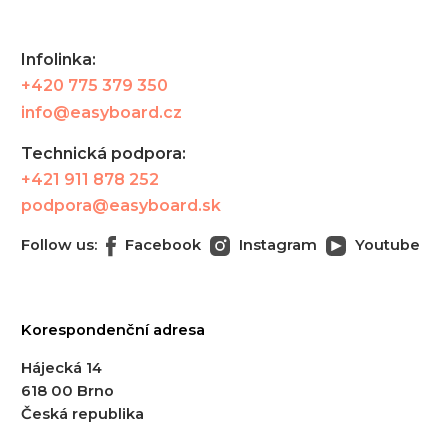
Infolinka:
+420 775 379 350
info@easyboard.cz
Technická podpora:
+421 911 878 252
podpora@easyboard.sk
Follow us:
Facebook
Instagram
Youtube
Korespondenční adresa
Hájecká 14
618 00 Brno
Česká republika