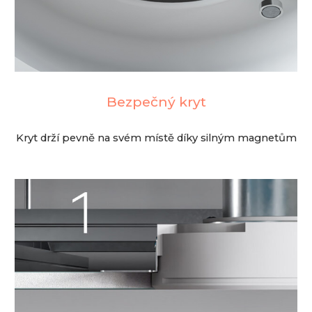
Bezpečný kryt
Kryt drží pevně na svém místě díky silným magnetům