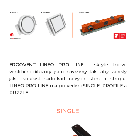
ERGOVENT LINEO PRO LINE -
skryté liniové
ventilační difuzory jsou navrženy tak, aby zanikly
jako součást sádrokartonových stěn a stropů.
LINEO PRO LINE má provedení SINGLE, PROFILE a
PUZZLE:
SINGLE