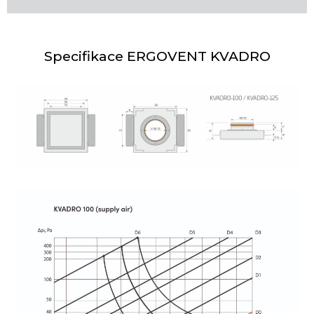
Specifikace ERGOVENT KVADRO