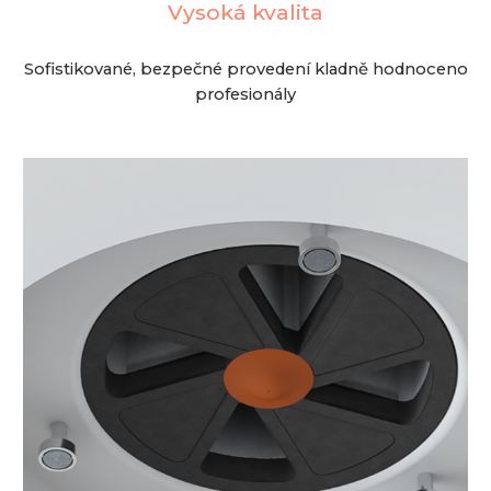
Vysoká kvalita
Sofistikované, bezpečné provedení kladně hodnoceno
profesionály