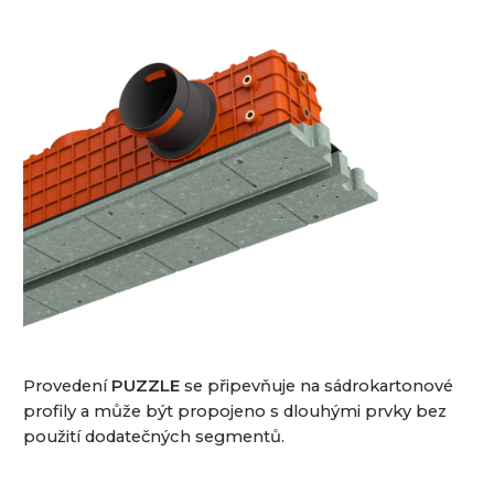
Provedení
PUZZLE
se připevňuje na sádrokartonové
profily a může být propojeno s dlouhými prvky bez
použití dodatečných segmentů.