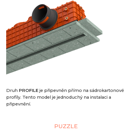
Druh
PROFILE
je připevněn přímo na sádrokartonové
profily. Tento model je jednoduchý na instalaci a
připevnění.
PUZZLE