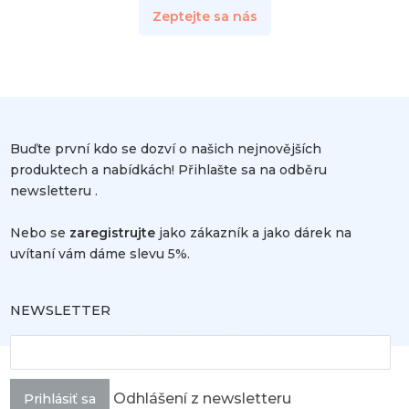
Zeptejte sa nás
Buďte první kdo se dozví o našich nejnovějších
produktech a nabídkách! Přihlašte sa na odběru
newsletteru .
Nebo se
zaregistrujte
jako zákazník a jako dárek na
uvítaní vám dáme slevu 5%.
NEWSLETTER
Odhlášení z newsletteru
Prihlásiť sa