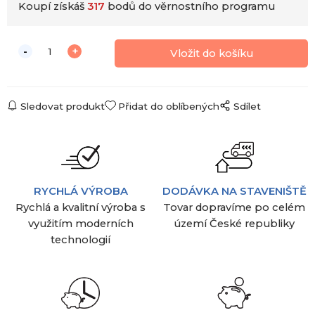
Koupí získáš
317
bodů do věrnostního programu
Sledovat produkt
Přidat do oblíbených
Sdílet
RYCHLÁ VÝROBA
DODÁVKA NA STAVENIŠTĚ
Rychlá a kvalitní výroba s
Tovar dopravíme po celém
využitím moderních
území České republiky
technologií