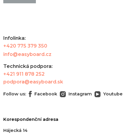
Infolinka:
+420 775 379 350
info@easyboard.cz
Technická podpora:
+421 911 878 252
podpora@easyboard.sk
Follow us:
Facebook
Instagram
Youtube
Korespondenční adresa
Hájecká 14