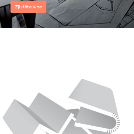
Zjistěte více