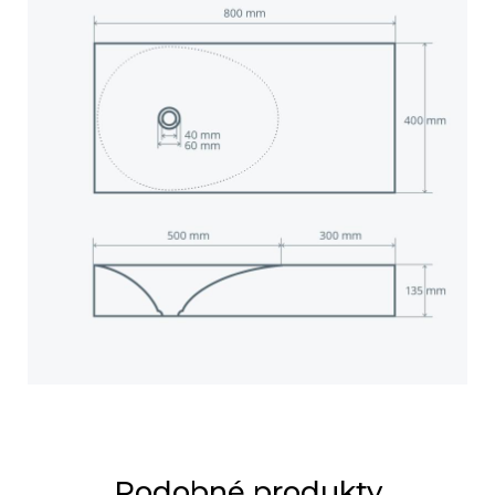
Podobné produkty