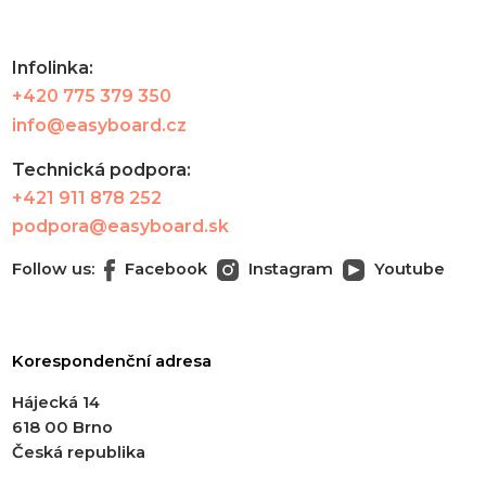
Infolinka:
+420 775 379 350
info@easyboard.cz
Technická podpora:
+421 911 878 252
podpora@easyboard.sk
Follow us:
Facebook
Instagram
Youtube
Korespondenční adresa
Hájecká 14
618 00 Brno
Česká republika