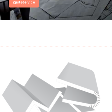
Zjistěte více