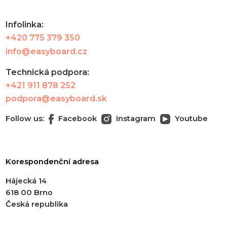
Infolinka:
+420 775 379 350
info@easyboard.cz
Technická podpora:
+421 911 878 252
podpora@easyboard.sk
Follow us:
Facebook
Instagram
Youtube
Korespondenční adresa
Hájecká 14
618 00 Brno
Česká republika