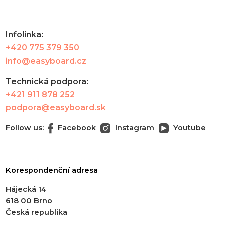
Infolinka:
+420 775 379 350
info@easyboard.cz
Technická podpora:
+421 911 878 252
podpora@easyboard.sk
Follow us:
Facebook
Instagram
Youtube
Korespondenční adresa
Hájecká 14
618 00 Brno
Česká republika