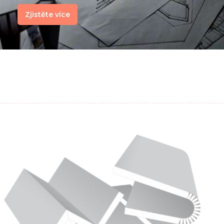
Zjistěte více