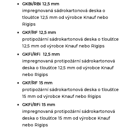
GKBi/RBi 12,5 mm
i
mpregnovaná sádrokartonová deska o
tloušťce 12,5 mm od výrobce Knauf nebo
Rigips
GKF/RF 12,5 mm
protipožární sádrokartonová deska o tloušťce
12,5 mm od výrobce Knauf nebo Rigips
GKFi/RFi 12,5 mm
i
mpregnovaná protipožární sádrokartonová
deska o tloušťce 12,5 mm od výrobce Knauf
nebo Rigips
GKF/RF 15 mm
protipožární sádrokartonová deska o tloušťce
15 mm od výrobce Knauf nebo Rigips
GKFi/RFi 15 mm
impregnovaná protipožární sádrokartonová
deska o tloušťce 15 mm od výrobce Knauf
nebo Rigips