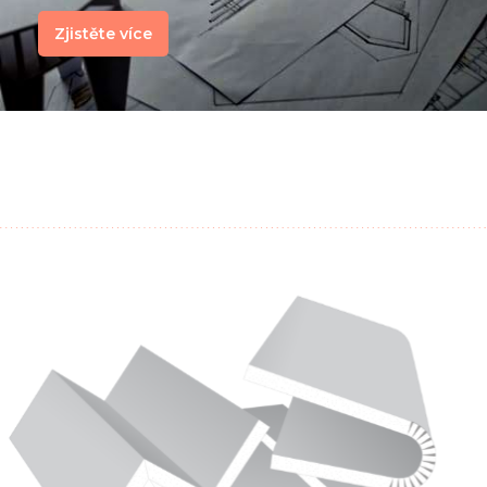
Zjistěte více