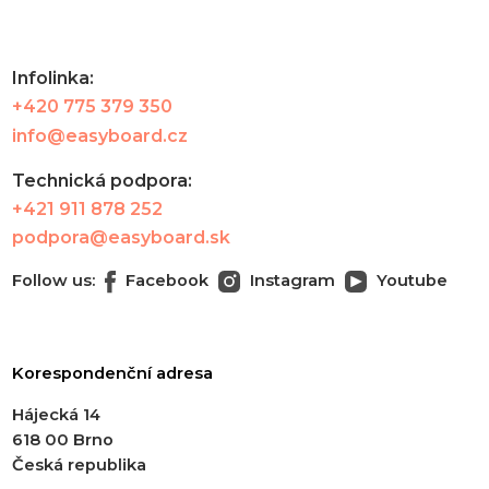
Infolinka:
+420 775 379 350
info@easyboard.cz
Technická podpora:
+421 911 878 252
podpora@easyboard.sk
Follow us:
Facebook
Instagram
Youtube
Korespondenční adresa
Hájecká 14
618 00 Brno
Česká republika