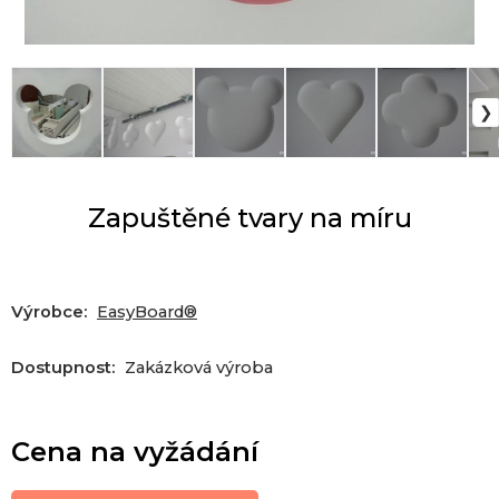
Zapuštěné tvary na míru
Výrobce:
EasyBoard®
Dostupnost:
Zakázková výroba
Cena na vyžádání