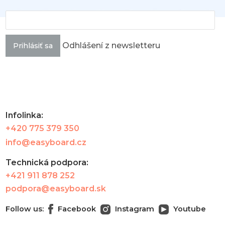
Odhlášení z newsletteru
Prihlásiť sa
Infolinka:
+420 775 379 350
info@easyboard.cz
Technická podpora:
+421 911 878 252
podpora@easyboard.sk
Follow us:
Facebook
Instagram
Youtube