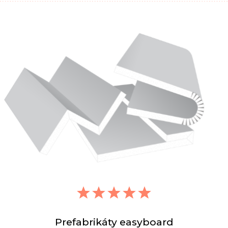
Prefabrikáty easyboard