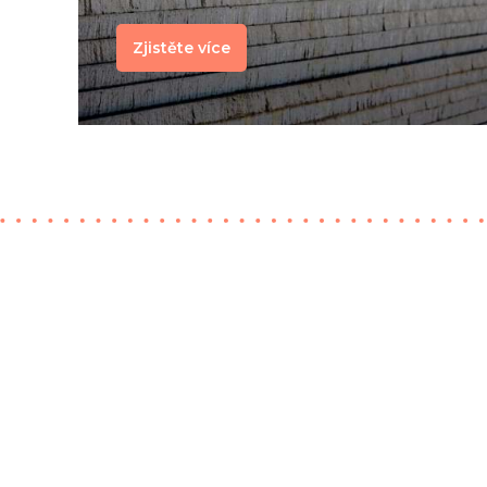
Zjistěte více