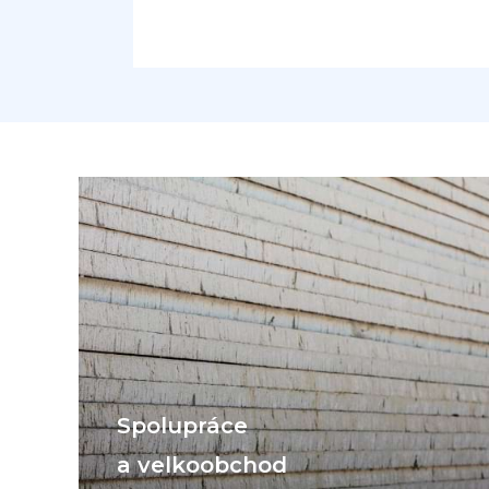
Spolupráce
a velkoobchod