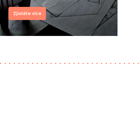
Zjistěte více