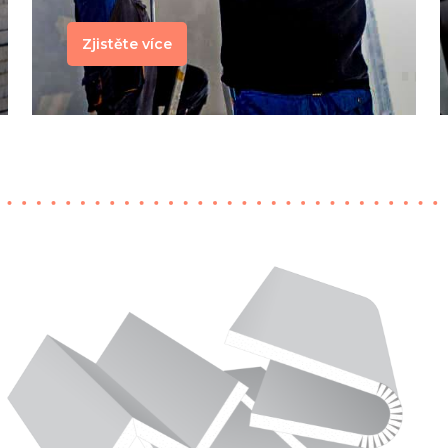
Zjistěte více