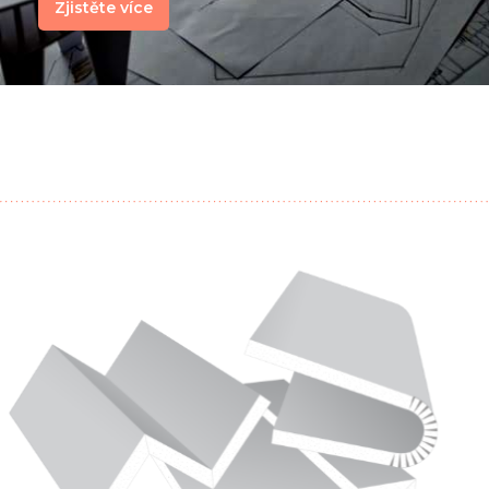
Zjistěte více