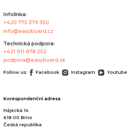
Infolinka:
+420 775 379 350
info@easyboard.cz
Technická podpora:
+421 911 878 252
podpora@easyboard.sk
Follow us:
Facebook
Instagram
Youtube
Korespondenční adresa
Hájecká 14
618 00 Brno
Česká republika