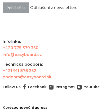
Odhlášení z newsletteru
Prihlásiť sa
Infolinka:
+420 775 379 350
info@easyboard.cz
Technická podpora:
+421 911 878 252
podpora@easyboard.sk
Follow us:
Facebook
Instagram
Youtube
Korespondenční adresa