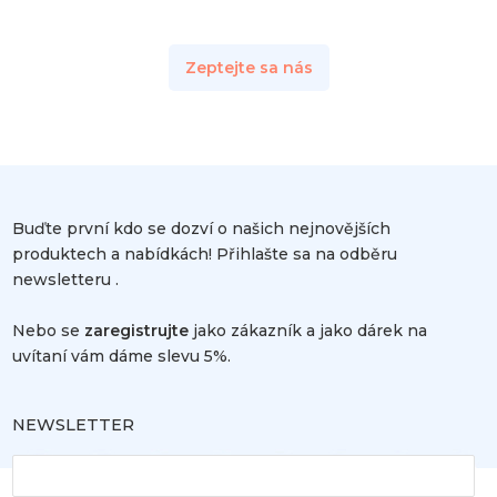
Zeptejte sa nás
Buďte první kdo se dozví o našich nejnovějších
produktech a nabídkách! Přihlašte sa na odběru
newsletteru .
Nebo se
zaregistrujte
jako zákazník a jako dárek na
uvítaní vám dáme slevu 5%.
NEWSLETTER