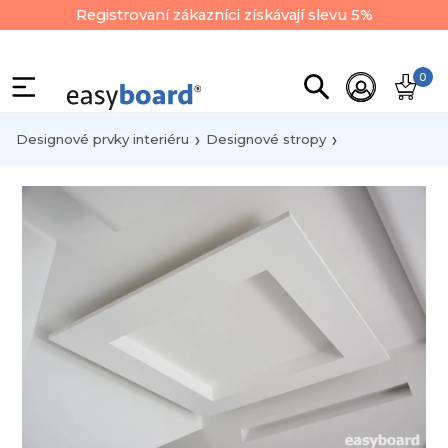
Registrovaní zákazníci získávají slevu 5%
0
Designové prvky interiéru
Designové stropy