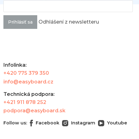
Odhlášení z newsletteru
Prihlásiť sa
Infolinka:
+420 775 379 350
info@easyboard.cz
Technická podpora:
+421 911 878 252
podpora@easyboard.sk
Follow us:
Facebook
Instagram
Youtube