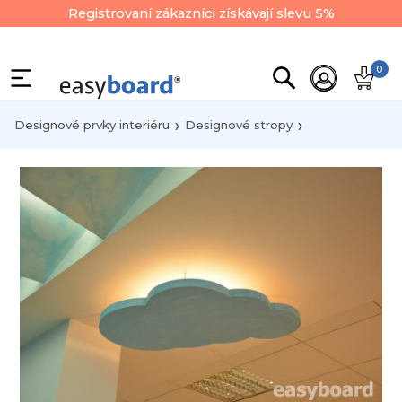
Registrovaní zákazníci získávají slevu 5%
0
Designové prvky interiéru
Designové stropy