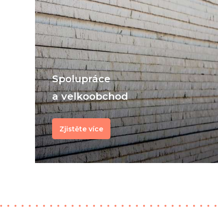
Spolupráce
a velkoobchod
Zjistěte více