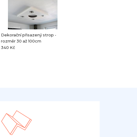
Dekorační přisazený strop -
rozměr 30 až 100cm
340 Kč