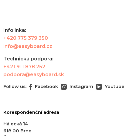
Infolinka:
+420 775 379 350
info@easyboard.cz
Technická podpora:
+421 911 878 252
podpora@easyboard.sk
Follow us:
Facebook
Instagram
Youtube
Korespondenční adresa
Hájecká 14
618 00 Brno