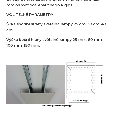
mm od výrobce Knauf nebo Rigips.
VOLITELNÉ PARAMETRY
Šířka spodní strany
světelné rampy 25 cm, 30 cm, 40
cm.
Výška boční hrany
světelné rampy 25 mm, 50 mm,
100 mm, 150 mm.