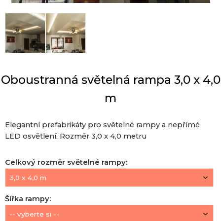
Oboustranná světelná rampa 3,0 x 4,0
m
Elegantní prefabrikáty pro světelné rampy a nepřímé
LED osvětlení. Rozměr 3,0 x 4,0 metru
Celkový rozměr světelné rampy
:
Šířka rampy
: