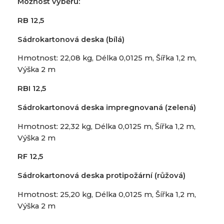
Možnost vyběru:
RB 12,5
Sádrokartonová deska (bílá)
Hmotnost: 22,08 kg, Délka 0,0125 m, Šířka 1,2 m,
Výška 2 m
RBI 12,5
Sádrokartonová deska impregnovaná (zelená)
Hmotnost: 22,32 kg, Délka 0,0125 m, Šířka 1,2 m,
Výška 2 m
RF 12,5
Sádrokartonová deska protipožární (růžová)
Hmotnost: 25,20 kg, Délka 0,0125 m, Šířka 1,2 m,
Výška 2 m