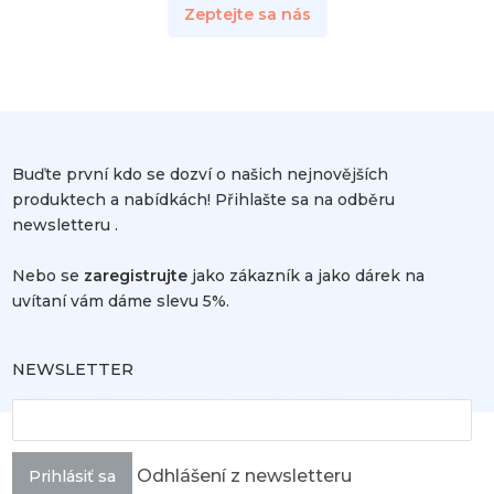
Zeptejte sa nás
Buďte první kdo se dozví o našich nejnovějších
produktech a nabídkách! Přihlašte sa na odběru
newsletteru .
Nebo se
zaregistrujte
jako zákazník a jako dárek na
uvítaní vám dáme slevu 5%.
NEWSLETTER
Odhlášení z newsletteru
Prihlásiť sa