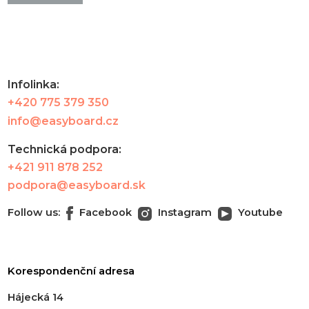
Infolinka:
+420 775 379 350
info@easyboard.cz
Technická podpora:
+421 911 878 252
podpora@easyboard.sk
Follow us:
Facebook
Instagram
Youtube
Korespondenční adresa
Hájecká 14