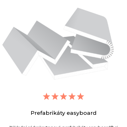
Prefabrikáty easyboard