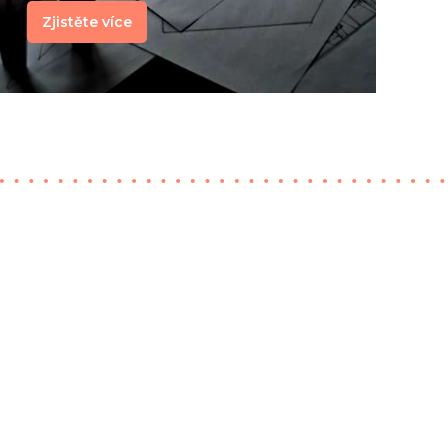
Zjistěte více