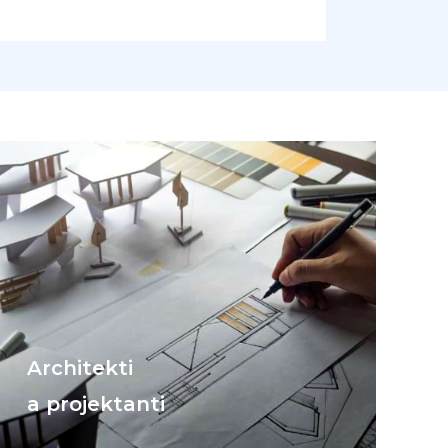
Architekti
a projektanti