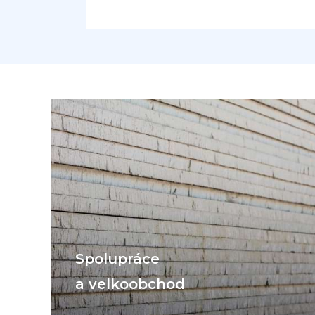
Spolupráce
a velkoobchod