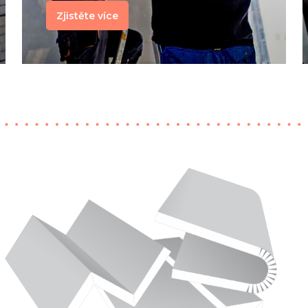
Zjistěte více