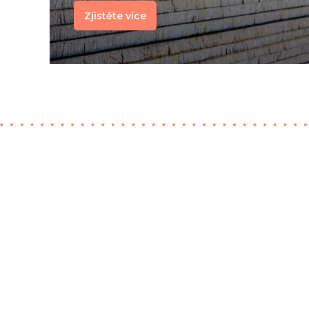
Zjistěte více