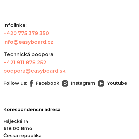
Infolinka:
+420 775 379 350
info@easyboard.cz
Technická podpora:
+421 911 878 252
podpora@easyboard.sk
Follow us:
Facebook
Instagram
Youtube
Korespondenční adresa
Hájecká 14
618 00 Brno
Česká republika